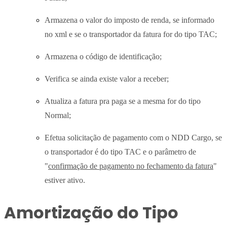
Armazena o valor do imposto de renda, se informado
no xml e se o transportador da fatura for do tipo TAC;
Armazena o código de identificação;
Verifica se ainda existe valor a receber;
Atualiza a fatura pra paga se a mesma for do tipo
Normal;
Efetua solicitação de pagamento com o NDD Cargo, se
o transportador é do tipo TAC e o parâmetro de
"
confirmação de pagamento no fechamento da fatura
"
estiver ativo.
Amortização do Tipo