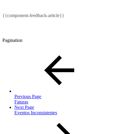
{{component-feedback-article}}
Pagination
Previous Page
Faturas
Next Page
Eventos Inconsistentes