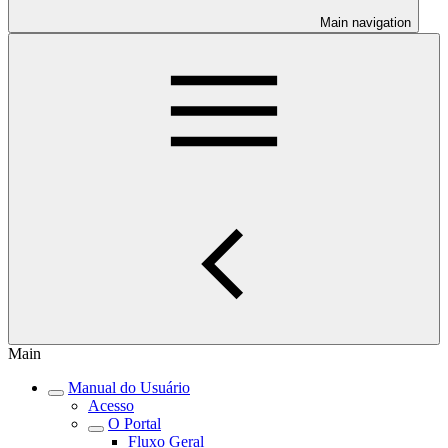
Main navigation
Main
Manual do Usuário
Acesso
O Portal
Fluxo Geral