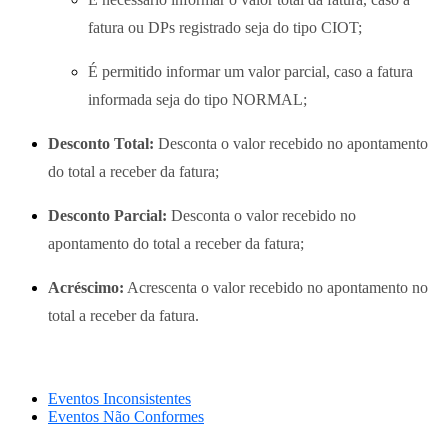
fatura ou DPs registrado seja do tipo CIOT;
É permitido informar um valor parcial, caso a fatura
informada seja do tipo NORMAL;
Desconto Total:
Desconta o valor recebido no apontamento
do total a receber da fatura;
Desconto Parcial:
Desconta o valor recebido no
apontamento do total a receber da fatura;
Acréscimo:
Acrescenta o valor recebido no apontamento no
total a receber da fatura.
Eventos Inconsistentes
Eventos Não Conformes