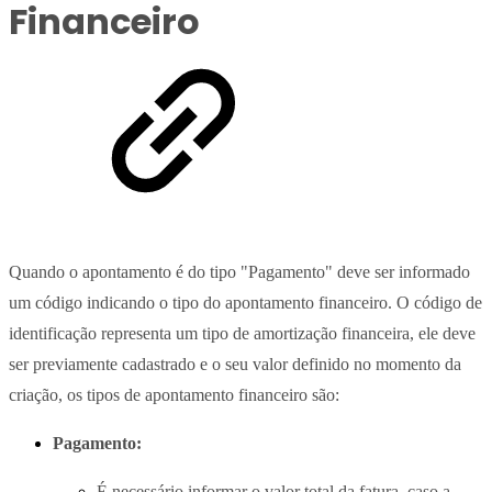
Financeiro
Quando o apontamento é do tipo "Pagamento" deve ser informado
um código indicando o tipo do apontamento financeiro. O código de
identificação representa um tipo de amortização financeira, ele deve
ser previamente cadastrado e o seu valor definido no momento da
criação, os tipos de apontamento financeiro são:
Pagamento:
É necessário informar o valor total da fatura, caso a