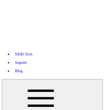
NDD Tech
Suporte
Blog