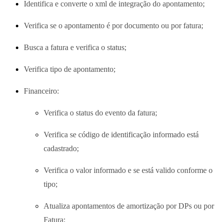
Identifica e converte o xml de integração do apontamento;
Verifica se o apontamento é por documento ou por fatura;
Busca a fatura e verifica o status;
Verifica tipo de apontamento;
Financeiro:
Verifica o status do evento da fatura;
Verifica se código de identificação informado está
cadastrado;
Verifica o valor informado e se está valido conforme o
tipo;
Atualiza apontamentos de amortização por DPs ou por
Fatura;