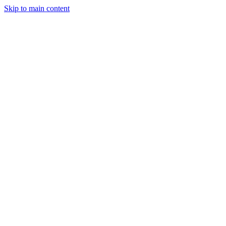
Skip to main content