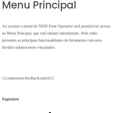
Menu Principal
Ao acessar o portal do NDD Frete Operador será possível ter acesso
ao Menu Principal, que está situado lateralmente. Nele estão
presentes as principais funcionalidades da ferramenta com seus
devidos subprocessos vinculados.
{{component-feedback-article}}
Pagination