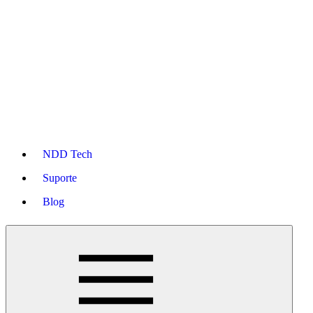
NDD Tech
Suporte
Blog