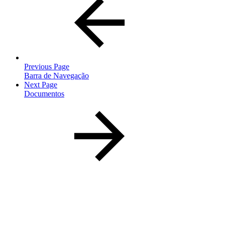
Previous Page
Barra de Navegação
Next Page
Documentos