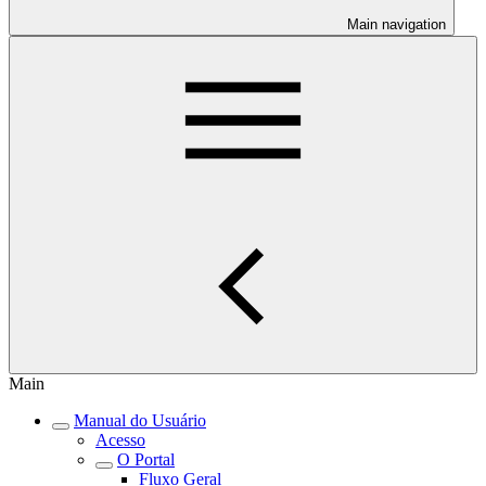
Main navigation
Main
Manual do Usuário
Acesso
O Portal
Fluxo Geral