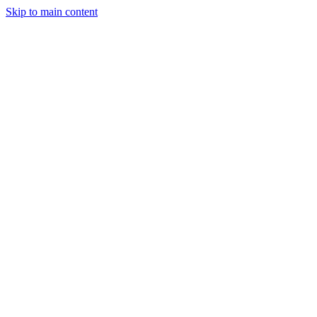
Skip to main content