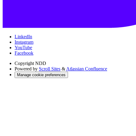
LinkedIn
Instagram
YouTube
Facebook
Copyright
NDD
Powered by
Scroll Sites
&
Atlassian Confluence
Manage cookie preferences