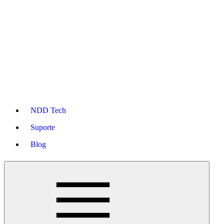
NDD Tech
Suporte
Blog