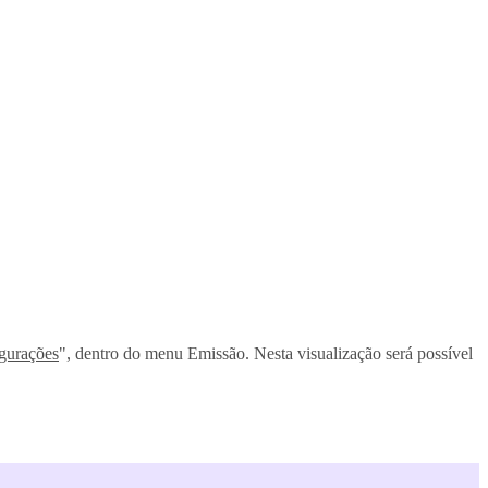
gurações
", dentro do menu Emissão. Nesta visualização será possível