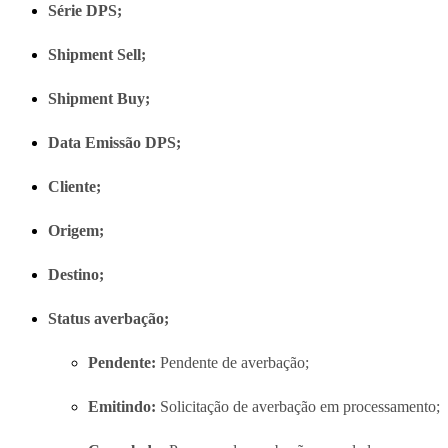
Série DPS;
Shipment Sell;
Shipment Buy;
Data Emissão DPS;
Cliente;
Origem;
Destino;
Status averbação;
Pendente:
Pendente de averbação;
Emitindo:
Solicitação de averbação em processamento;