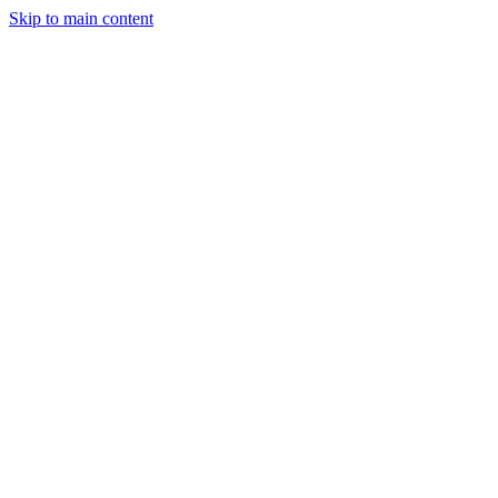
Skip to main content