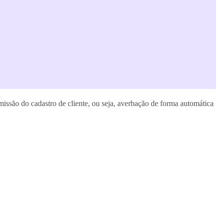
issão do cadastro de cliente, ou seja, averbação de forma automática