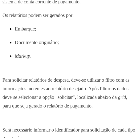
sistema de conta corrente de pagamento.
Os relatórios podem ser gerados por:
Embarque;
Documento originário;
Markup
.
Para solicitar relatórios de despesa, deve-se utilizar o filtro com as
informações inerentes ao relatório desejado. Após filtrar os dados
deve-se selecionar a opção "solicitar", localizada abaixo da
grid
,
para que seja gerado o relatório de pagamento.
Será necessário informar o identificador para solicitação de cada tipo