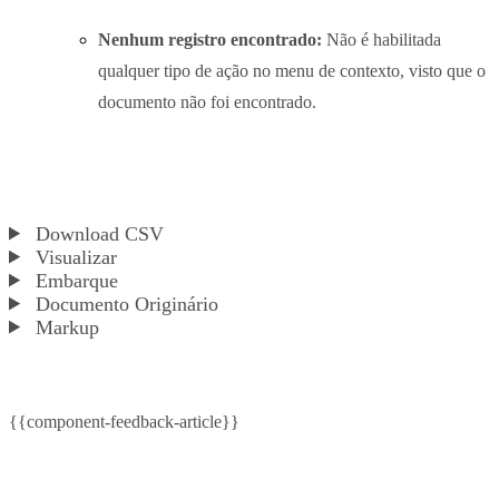
Nenhum registro encontrado:
Não é habilitada
qualquer tipo de ação no menu de contexto, visto que o
documento não foi encontrado.
Download CSV
Visualizar
Embarque
Documento Originário
Markup
{{component-feedback-article}}