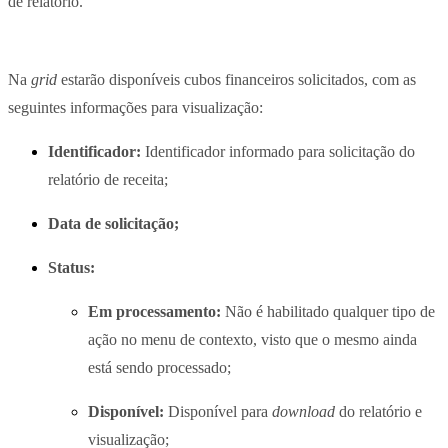
de relatório.
Na
grid
estarão disponíveis cubos financeiros solicitados, com as
seguintes informações para visualização:
Identificador:
Identificador informado para solicitação do
relatório de receita;
Data de solicitação;
Status:
Em processamento:
Não é habilitado qualquer tipo de
ação no menu de contexto, visto que o mesmo ainda
está sendo processado;
Disponível:
Disponível para
download
do relatório e
visualização;