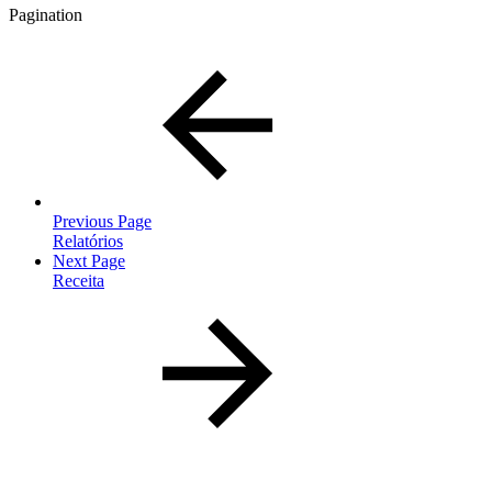
Pagination
Previous Page
Relatórios
Next Page
Receita