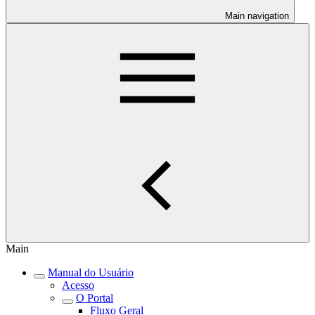
Main navigation
Main
Manual do Usuário
Acesso
O Portal
Fluxo Geral