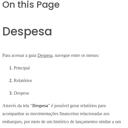
On this Page
Despesa
Para acessar a guia
Despesa,
navegue entre os menus
:
Principal
Relatórios
Despesa
Através da tela "
Despesa
" é possível gerar relatórios para
acompanhar as movimentações financeiras relacionadas aos
embarques, por meio de um histórico de lançamentos similar a um