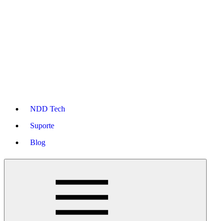
NDD Tech
Suporte
Blog