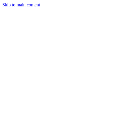
Skip to main content