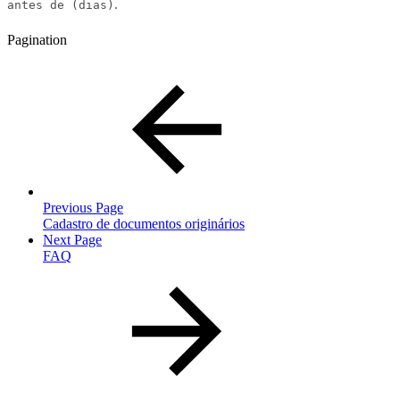
.
antes de (dias)
Pagination
Previous Page
Cadastro de documentos originários
Next Page
FAQ