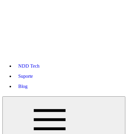
NDD Tech
Suporte
Blog