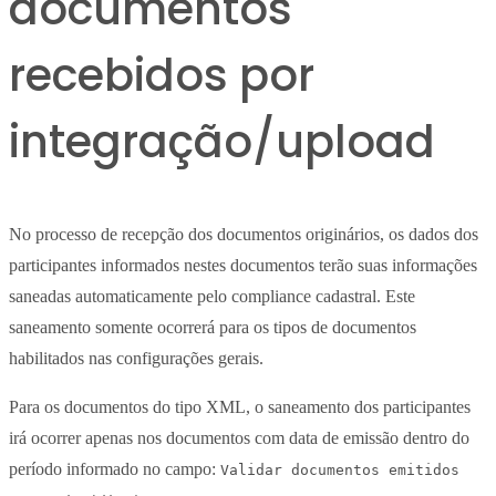
documentos
recebidos por
integração/upload
No processo de recepção dos documentos originários, os dados dos
participantes informados nestes documentos terão suas informações
saneadas automaticamente pelo compliance cadastral. Este
saneamento somente ocorrerá para os tipos de documentos
habilitados nas configurações gerais.
Para os documentos do tipo XML, o saneamento dos participantes
irá ocorrer apenas nos documentos com data de emissão dentro do
período informado no campo:
Validar documentos emitidos