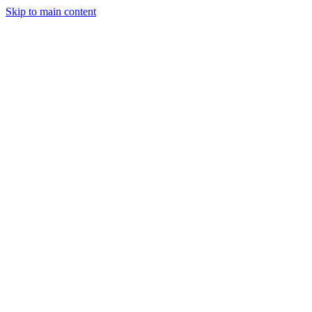
Skip to main content