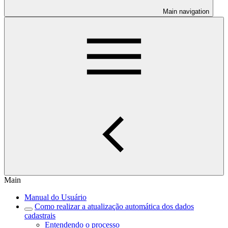
Main navigation
Main
Manual do Usuário
Como realizar a atualização automática dos dados
cadastrais
Entendendo o processo