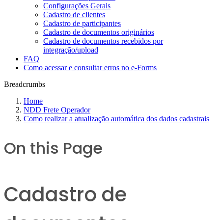
Configurações Gerais
Cadastro de clientes
Cadastro de participantes
Cadastro de documentos originários
Cadastro de documentos recebidos por
integração/upload
FAQ
Como acessar e consultar erros no e-Forms
Breadcrumbs
Home
NDD Frete Operador
Como realizar a atualização automática dos dados cadastrais
On this Page
Cadastro de