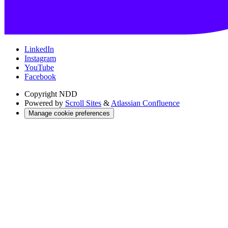
LinkedIn
Instagram
YouTube
Facebook
Copyright
NDD
Powered by
Scroll Sites
&
Atlassian Confluence
Manage cookie preferences