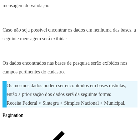
mensagem de validação:
Caso não seja possível encontrar os dados em nenhuma das bases, a
seguinte mensagem será exibida:
Os dados encontrados nas bases de pesquisa serão exibidos nos
campos pertinentes do cadastro.
Os mesmos dados podem ser encontrados em bases distintas,
então a priorização dos dados será da seguinte forma:
Receita Federal > Sintegra > Simples Nacional > Municipal
.
Pagination