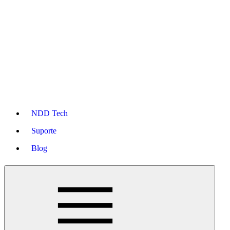
NDD Tech
Suporte
Blog