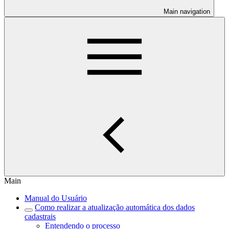
Main navigation
Main
Manual do Usuário
Como realizar a atualização automática dos dados
cadastrais
Entendendo o processo