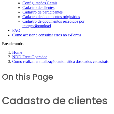
Configurações Gerais
Cadastro de clientes
Cadastro de participantes
Cadastro de documentos originários
Cadastro de documentos recebidos por
integração/upload
FAQ
Como acessar e consultar erros no e-Forms
Breadcrumbs
Home
NDD Frete Operador
Como realizar a atualização automática dos dados cadastrais
On this Page
Cadastro de clientes