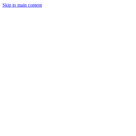
Skip to main content