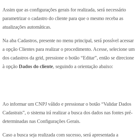
Assim que as configurações gerais for realizada, será necessário
parametrizar o cadastro do cliente para que o mesmo receba as
atualizações automáticas.
Na aba Cadastros, presente no menu principal, será possível acessar
a opção Clientes para realizar o procedimento. Acesse, selecione um
dos cadastros da grid, pressione o botão “Editar”, então se direcione
à opção
Dados do cliente
, seguindo a orientação abaixo:
Ao informar um CNPJ válido e pressionar o botão “Validar Dados
Cadastrais”, o sistema irá realizar a busca dos dados nas fontes pré-
determinadas nas Configurações Gerais.
Caso a busca seja realizada com sucesso, será apresentada a