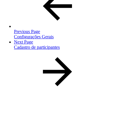
Previous Page
Configurações Gerais
Next Page
Cadastro de participantes