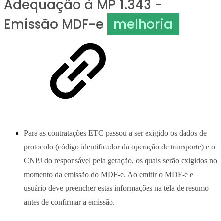
Adequação à MP 1.343 -
Emissão MDF-e
melhoria
Para as contratações ETC passou a ser exigido os dados de
protocolo (código identificador da operação de transporte) e o
CNPJ do responsável pela geração, os quais serão exigidos no
momento da emissão do MDF-e. Ao emitir o MDF-e e
usuário deve preencher estas informações na tela de resumo
antes de confirmar a emissão.