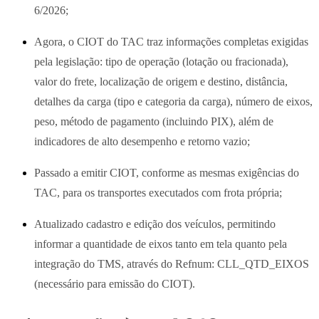
6/2026;
Agora, o CIOT do TAC traz informações completas exigidas
pela legislação: tipo de operação (lotação ou fracionada),
valor do frete, localização de origem e destino, distância,
detalhes da carga (tipo e categoria da carga), número de eixos,
peso, método de pagamento (incluindo PIX), além de
indicadores de alto desempenho e retorno vazio;
Passado a emitir CIOT, conforme as mesmas exigências do
TAC, para os transportes executados com frota própria;
Atualizado cadastro e edição dos veículos, permitindo
informar a quantidade de eixos tanto em tela quanto pela
integração do TMS, através do Refnum: CLL_QTD_EIXOS
(necessário para emissão do CIOT).