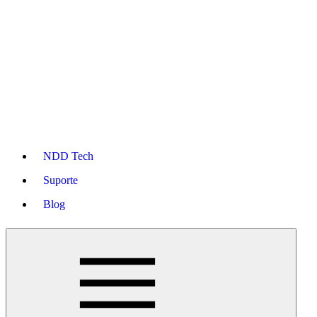
NDD Tech
Suporte
Blog