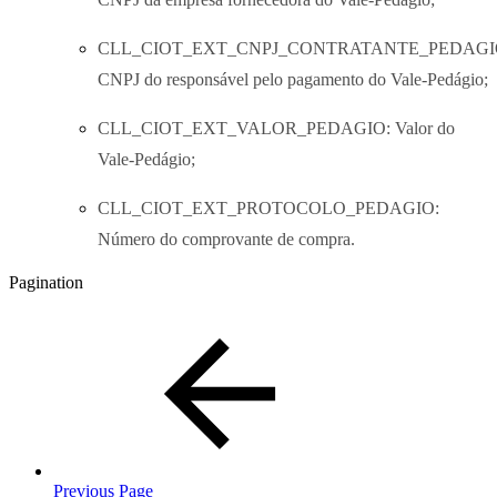
CLL_CIOT_EXT_CNPJ_CONTRATANTE_PEDAGI
CNPJ do responsável pelo pagamento do Vale-Pedágio;
CLL_CIOT_EXT_VALOR_PEDAGIO: Valor do
Vale-Pedágio;
CLL_CIOT_EXT_PROTOCOLO_PEDAGIO:
Número do comprovante de compra.
Pagination
Previous Page