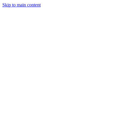
Skip to main content