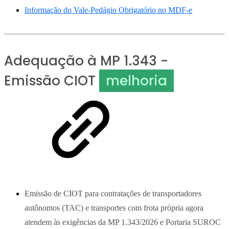
Informação do Vale-Pedágio Obrigatório no MDF-e
Adequação à MP 1.343 -
Emissão CIOT
melhoria
Emissão de CIOT para contratações de transportadores
autônomos (TAC) e transportes com frota própria agora
atendem às exigências da MP 1.343/2026 e Portaria SUROC