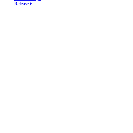
Release 6