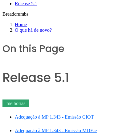
Release 5.1
Breadcrumbs
Home
O que há de novo?
On this Page
Release 5.1
melhorias
Adequação à MP 1.343 - Emissão CIOT
Adequação à MP 1.343 - Emissão MDF-e