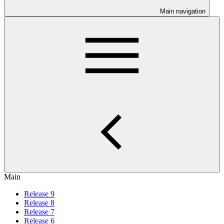
Main navigation
Main
Release 9
Release 8
Release 7
Release 6